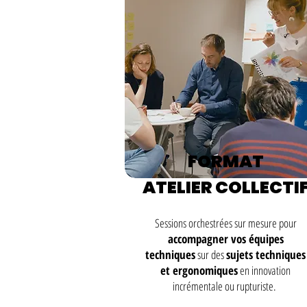
FORMAT
ATELIER COLLECTI
Sessions orchestrées sur mesure pour
accompagner vos équipes
techniques
sur des
sujets techniques
et ergonomiques
en innovation
incrémentale ou rupturiste.