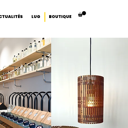
CTUALITÉS
LUG
BOUTIQUE