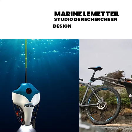
MARINE LEMETTEIL
STUDIO DE RECHERCHE EN
DESIGN