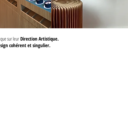
n
que sur leur
Direction Artistique.
sign cohérent et singulier.