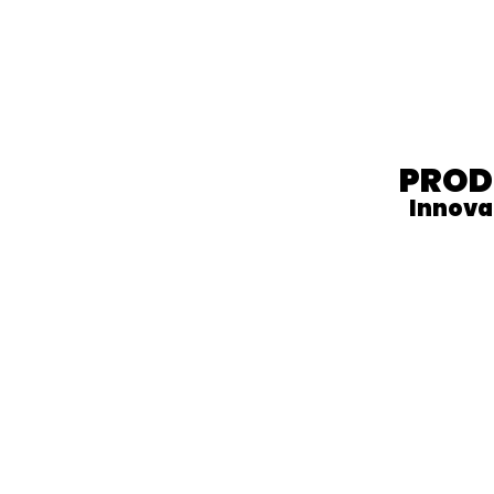
PROD
Innova