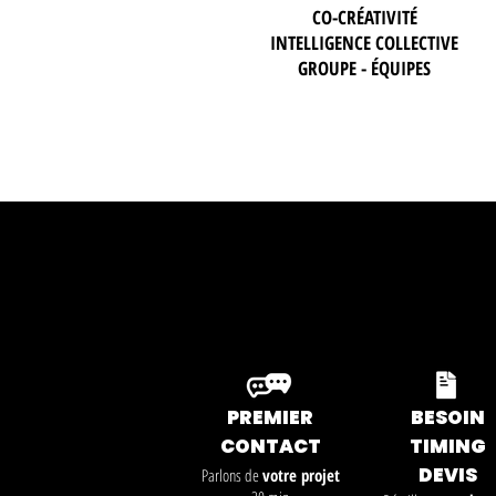
CO-CRÉATIVITÉ
INTELLIGENCE COLLECTIVE
GROUPE - ÉQUIPES
PREMIER
BESOIN
CONTACT
TIMING
DEVIS
Parlons de
votre projet