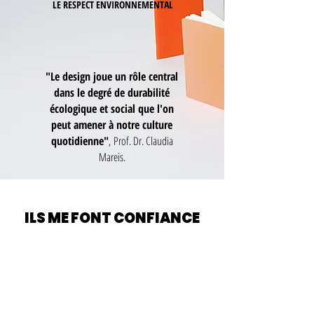
LE RESPECT ENVIRONNEMENTAL
"Le design joue un rôle central
dans le degré de durabilité
écologique et social que l'on
peut amener à notre culture
quotidienne"
,
Prof. Dr. Claudia
Mareis.
ILS ME FONT CONFIANCE