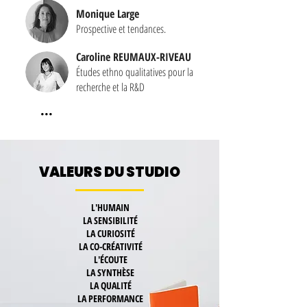
Monique Large
Prospective et tendances.
Caroline REUMAUX-RIVEAU
Études ethno qualitatives pour la
recherche et la R&D
...
VALEURS DU STUDIO
L'HUMAIN
LA SENSIBILITÉ
LA CURIOSITÉ
LA CO-CRÉATIVITÉ
L'ÉCOUTE
LA SYNTHÈSE
LA QUALITÉ
LA PERFORMANCE